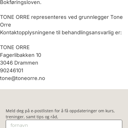
Bokføringsloven.
TONE ORRE representeres ved grunnlegger Tone
Orre
Kontaktopplysningene til behandlingsansvarlig er:
TONE ORRE
Fagerlibakken 10
3046 Drammen
90246101
tone@toneorre.no
Nyhetsbrev
Meld deg på e-postlisten for å få oppdateringer om kurs,
treninger, samt tips og råd,