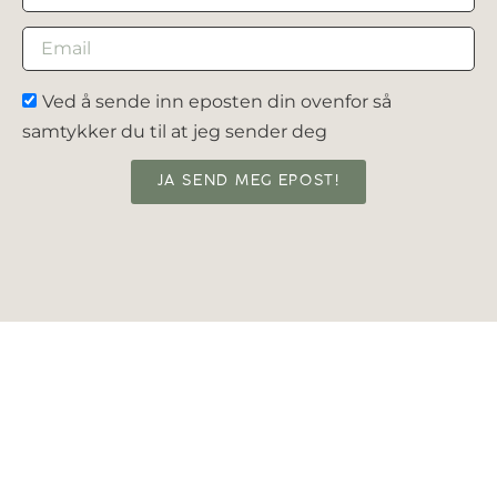
Ved å sende inn eposten din ovenfor så
samtykker du til at jeg sender deg
JA SEND MEG EPOST!