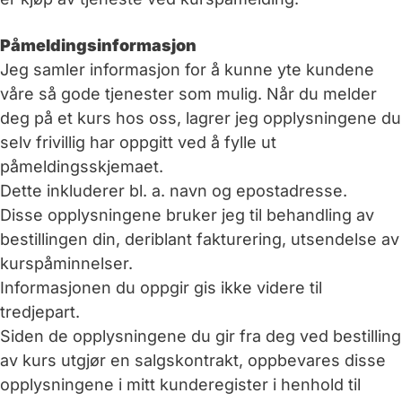
Påmeldingsinformasjon
Jeg samler informasjon for å kunne yte kundene
våre så gode tjenester som mulig. Når du melder
deg på et kurs hos oss, lagrer jeg opplysningene du
selv frivillig har oppgitt ved å fylle ut
påmeldingsskjemaet.
Dette inkluderer bl. a. navn og epostadresse.
Disse opplysningene bruker jeg til behandling av
bestillingen din, deriblant fakturering, utsendelse av
kurspåminnelser.
Informasjonen du oppgir gis ikke videre til
tredjepart.
Siden de opplysningene du gir fra deg ved bestilling
av kurs utgjør en salgskontrakt, oppbevares disse
opplysningene i mitt kunderegister i henhold til