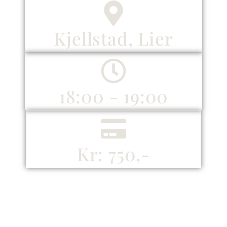
Kjellstad, Lier
18:00 - 19:00
Kr: 750,-