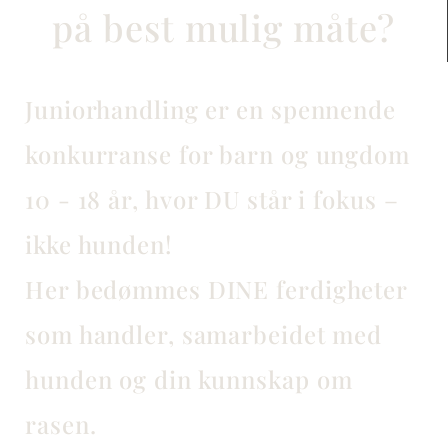
på best mulig måte?
Juniorhandling er en spennende
konkurranse for barn og ungdom
10 - 18 år, hvor DU står i fokus –
ikke hunden!
Her bedømmes DINE ferdigheter
som handler, samarbeidet med
hunden og din kunnskap om
rasen.