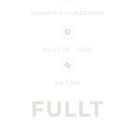
DRAMMEN HUNDEPARK
KL 09:00 - 12:00
KR 1 150
FULLT