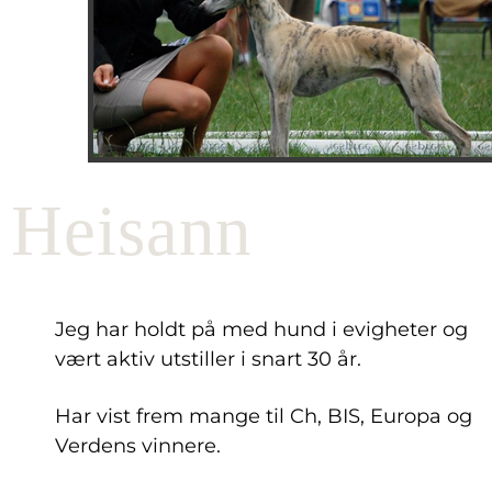
Heisann
Jeg har holdt på med hund i evigheter og
vært aktiv utstiller i snart 30 år.
Har vist frem mange til Ch, BIS, Europa og
Verdens vinnere.