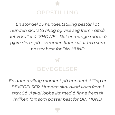
OPPSTILLING
En stor del av hundeutstilling består i at
hunden skal stå riktig og vise seg frem - altså
det vi kaller å "SHOWE". Det er mange måter å
gjøre dette på - sammen finner vi ut hva som
passer best for DIN HUND
BEVEGELSER
En annen viktig moment på hundeutstilling er
BEVEGELSER. Hunden skal alltid vises frem i
trav. Så vi skal jobbe litt med å finne frem til
hvilken fart som passer best for DIN HUND