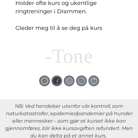
Holder ofte kurs og ukentlige
ringtreninger i Drammen.
Gleder meg til å se deg på kurs
-Tone
NB:
Ved hendelser utenfor vår kontroll, som
naturkatastrofer, epidemier/pandemier på hunder
eller mennesker – som gjør at kurset ikke kan
gjennomføres, blir ikke kursavgiften refundert. Men
du kan delta på et annet kurs.