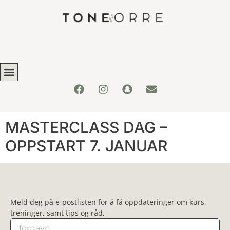
MASTERCLASS DAG –
OPPSTART 7. JANUAR
Nyhetsbrev
Meld deg på e-postlisten for å få oppdateringer om kurs,
treninger, samt tips og råd,