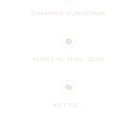
DRAMMEN HUNDEPARK
KURS 1: KL 19:00 - 22:00
KR 1 750 .-