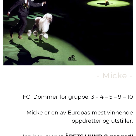
- Micke -
FCI Dommer for gruppe: 3 – 4 – 5 – 9 – 10
Micke er en av Europas mest vinnende
oppdretter og utstiller.