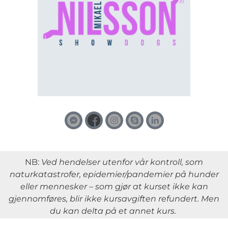
NB:
Ved hendelser utenfor vår kontroll, som
naturkatastrofer, epidemier/pandemier på hunder
eller mennesker – som gjør at kurset ikke kan
gjennomføres, blir ikke kursavgiften refundert. Men
du kan delta på et annet kurs.