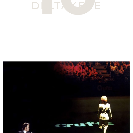
DELTAKERE