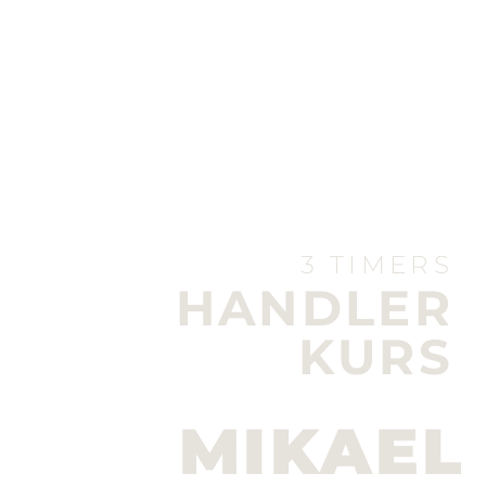
3 TIMERS
HANDLER
KURS
MIKAEL