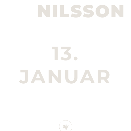
NILSSON
13.
JANUAR