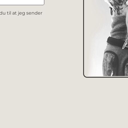
u til at jeg sender